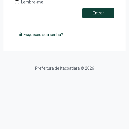
Lembre-me
Entrar
Esqueceu sua senha?
Prefeitura de Itacoatiara ©
2026