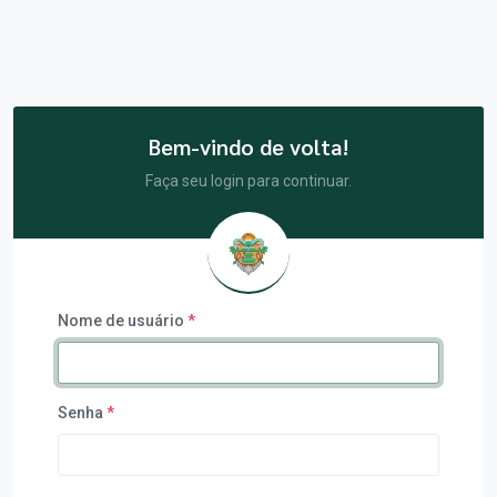
Bem-vindo de volta!
Faça seu login para continuar.
Nome de usuário
*
Senha
*